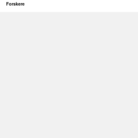
Forskere